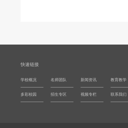
快速链接
学校概况
名师团队
新闻资讯
教育教学
多彩校园
招生专区
视频专栏
联系我们