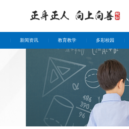
队
新闻资讯
教育教学
多彩校园