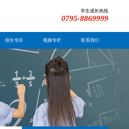
学生成长热线
0795-8869999
招生专区
视频专栏
联系我们