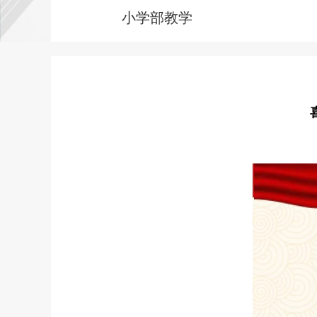
小学部教学