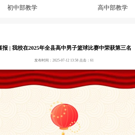
初中部教学
高中部教学
喜报 | 我校在2025年全县高中男子篮球比赛中荣获第三名
发布时间：2025-07-12 13:58 点击：
61