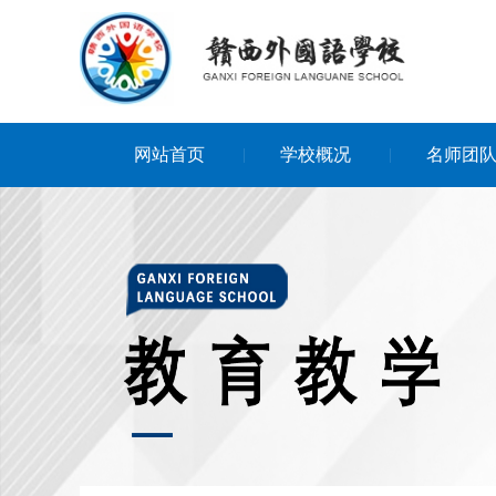
网站首页
学校概况
名师团