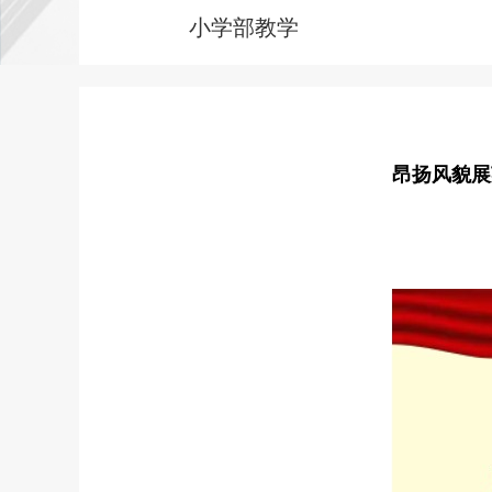
小学部教学
昂扬风貌展