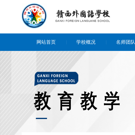
网站首页
学校概况
名师团