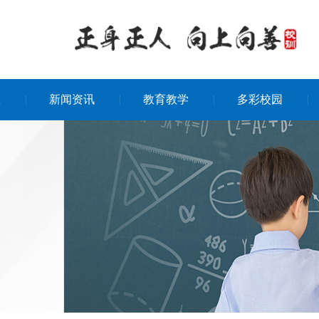
队
新闻资讯
教育教学
多彩校园