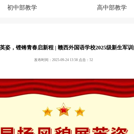
初中部教学
高中部教学
英姿，铿锵青春启新程 | 赣西外国语学校2025级新生军
发布时间：2025-09-24 13:58 点击：
52