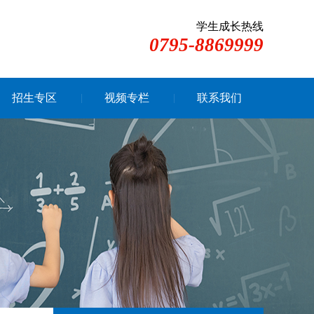
学生成长热线
0795-8869999
招生专区
视频专栏
联系我们