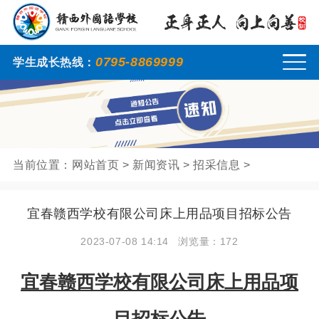
0795-8869999
学生成长热线：
当前位置：
网站首页
>
新闻资讯
>
招采信息
>
宜春赣西学校有限公司床上用品项目招标公告
2023-07-08 14:14
浏览量：
172
宜春赣西学校有限公司床上用品项